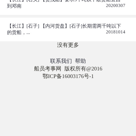
20200307
到邓南
【长江】[石子] 【内河货盘】[石子]长期需两千吨以下
20181014
的货船，...
没有更多
联系我们
帮助
船员考事网 版权所有@2016
鄂ICP备16003176号-1