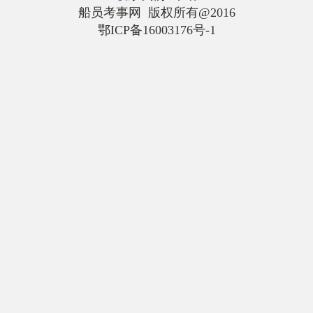
船员考事网 版权所有@2016
鄂ICP备16003176号-1